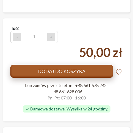
Ilość
-
+
50,00 zł
DODAJ DO KOSZYKA
Lub zamów przez telefon:
+48 661 678 242
+48 661 628 006
Pn-Pt: 07:00 - 16:00
Darmowa dostawa. Wysyłka w 24 godziny.
