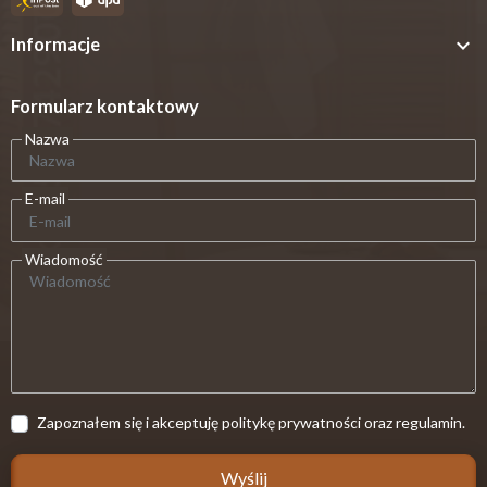

Informacje
Formularz kontaktowy
Nazwa
E-mail
Wiadomość
Zapoznałem się i akceptuję politykę prywatności oraz regulamin.