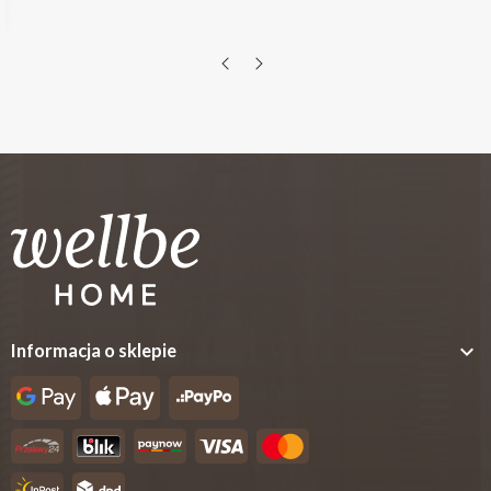

Informacja o sklepie