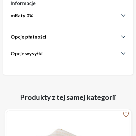
Informacje
mRaty 0%
Opcje płatności
Opcje wysyłki
Produkty z tej samej kategorii