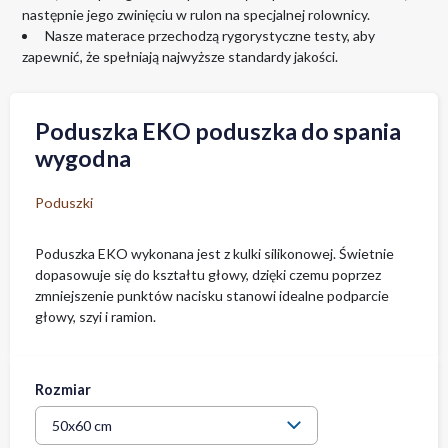
następnie jego zwinięciu w rulon na specjalnej rolownicy.
Nasze materace przechodzą rygorystyczne testy, aby
zapewnić, że spełniają najwyższe standardy jakości.
Poduszka EKO poduszka do spania
wygodna
Poduszki
Poduszka EKO wykonana jest z kulki silikonowej. Świetnie
dopasowuje się do kształtu głowy, dzięki czemu poprzez
zmniejszenie punktów nacisku stanowi idealne podparcie
głowy, szyi i ramion.
Rozmiar